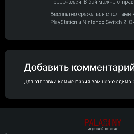
персонажей. В бой можно отправ
Бесплатно сражаться с толпами 
PlayStation и Nintendo Switch 2.
Добавить комментари
Для отправки комментария вам необходимо