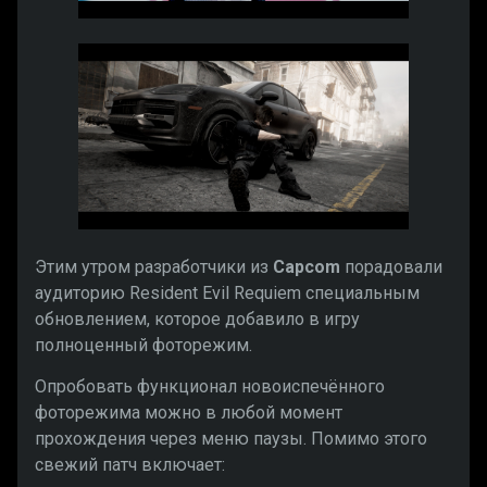
Этим утром разработчики из
Capcom
порадовали
аудиторию Resident Evil Requiem специальным
обновлением, которое добавило в игру
полноценный фоторежим.
Опробовать функционал новоиспечённого
фоторежима можно в любой момент
прохождения через меню паузы. Помимо этого
свежий патч включает: