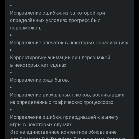
Исправление ошибки, из-за которой при
определённых условиях прогресс был
невозможен.
Исправление опечаток в некоторых локализациях.
Корректировку анимации лиц персонажей
в некоторых кат-сценах.
Исправление ряда багов.
Исправление визуальных глюков, возникавших
на определённых графических процессорах.
Исправление ошибки, приводившей к вылету
игры в некоторых случаях.
Это не единственное контентное обновление