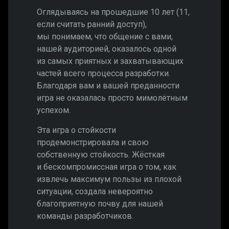
Оглядываясь на прошедшие 10 лет (11,
если считать ранний доступ),
мы понимаем, что общение с вами,
нашей аудиторией, оказалось одной
из самых приятных и захватывающих
частей всего процесса разработки.
Благодаря вам и вашей преданности
игра не оказалась просто мимолётным
успехом.
Эта игра о стойкости
продемонстрировала и свою
собственную стойкость. Жёсткая
и бескомпромиссная игра о том, как
извлечь максимум пользы из плохой
ситуации, создала невероятно
благоприятную почву для нашей
команды разработчиков.