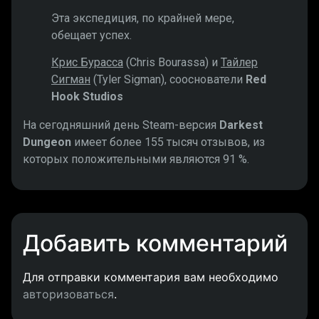
Эта экспедиция, по крайней мере,
обещает успех.
Крис Бурасса
(Chris Bourassa) и
Тайлер
Сигман
(Tyler Sigman), сооснователи
Red
Hook Studios
На сегодняшний день Steam-версия
Darkest
Dungeon
имеет более 155 тысяч отзывов, из
которых положительными являются 91 %.
Добавить комментарий
Для отправки комментария вам необходимо
авторизоваться
.