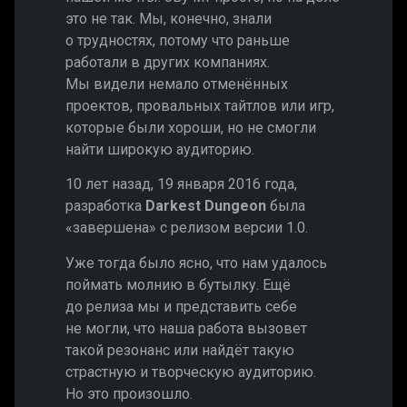
это не так. Мы, конечно, знали
о трудностях, потому что раньше
работали в других компаниях.
Мы видели немало отменённых
проектов, провальных тайтлов или игр,
которые были хороши, но не смогли
найти широкую аудиторию.
10 лет назад, 19 января 2016 года,
разработка
Darkest Dungeon
была
«завершена» с релизом версии 1.0.
Уже тогда было ясно, что нам удалось
поймать молнию в бутылку. Ещё
до релиза мы и представить себе
не могли, что наша работа вызовет
такой резонанс или найдёт такую ​​
страстную и творческую аудиторию.
Но это произошло.