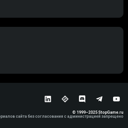
© 1999–2025 StopGame.ru
риалов сайта без согласования с администрацией запрещено