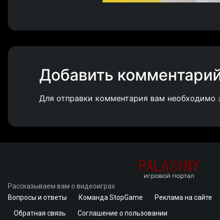
Добавить комментари
Для отправки комментария вам необходимо
Рассказываем вам о видеоиграх
Вопросы и ответы
Команда StopGame
Реклама на сайте
Обратная связь
Соглашение о пользовании