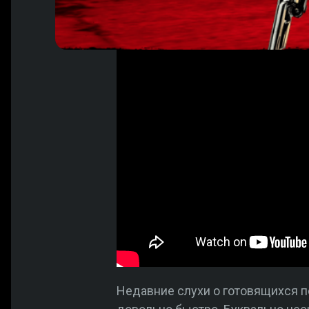
Недавние слухи о готовящихся п