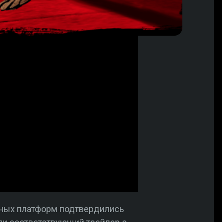
льных платформ подтвердились