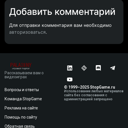
Добавить комментарий
Для отправки комментария вам необходимо
авторизоваться
.
Рассказываем вам о
видеоиграх
© 1999–2025 StopGame.ru
Вопросы и ответы
Использование любых материалов
сайта без согласования с
Команда StopGame
администрацией запрещено
Реклама на сайте
Помощь по сайту
Обратная связь