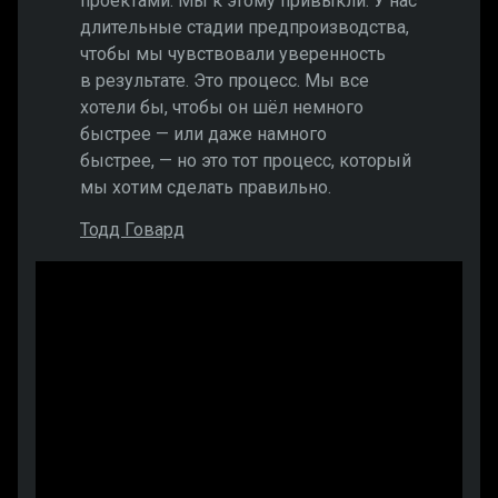
проектами. Мы к этому привыкли. У нас
длительные стадии предпроизводства,
чтобы мы чувствовали уверенность
в результате. Это процесс. Мы все
хотели бы, чтобы он шёл немного
быстрее — или даже намного
быстрее, — но это тот процесс, который
мы хотим сделать правильно.
Тодд Говард