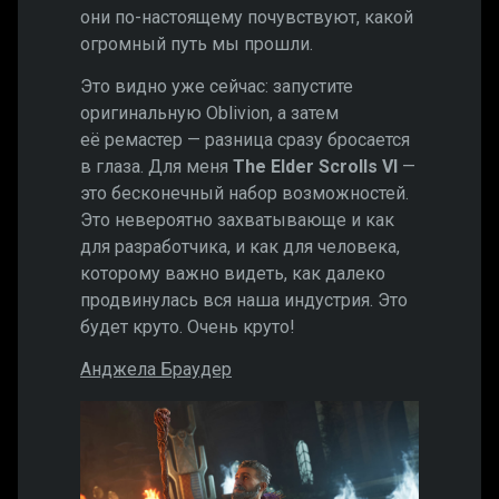
они по-настоящему почувствуют, какой
огромный путь мы прошли.
Это видно уже сейчас: запустите
оригинальную Oblivion, а затем
её ремастер — разница сразу бросается
в глаза. Для меня
The Elder Scrolls VI
—
это бесконечный набор возможностей.
Это невероятно захватывающе и как
для разработчика, и как для человека,
которому важно видеть, как далеко
продвинулась вся наша индустрия. Это
будет круто. Очень круто!
Анджела Браудер