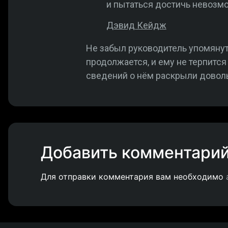
и пытаться достичь невозм
Дэвид Кейдж
Не забыл руководитель упомяну
продолжается, и ему не терпится 
сведений о нём раскрыли довол
Добавить комментари
Для отправки комментария вам необходимо