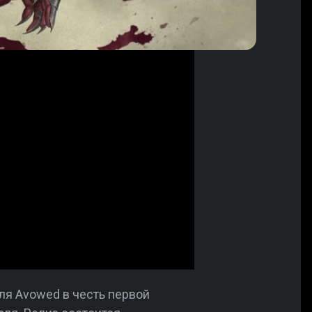
ля Avowed в честь первой