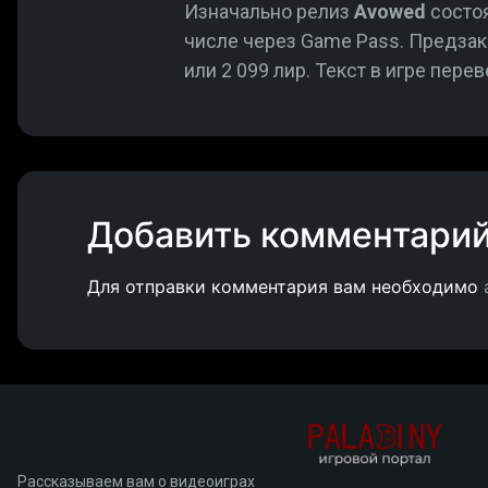
Изначально релиз
Avowed
состоя
числе через Game Pass. Предзака
или 2 099 лир. Текст в игре перев
Добавить комментари
Для отправки комментария вам необходимо
Рассказываем вам о видеоиграх