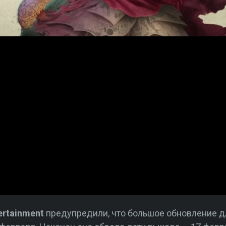
ertainment
предупредили, что большое обновление д