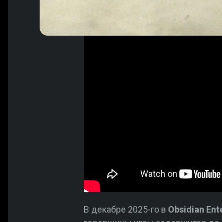
В декабре 2025-го в
Obsidian Ent