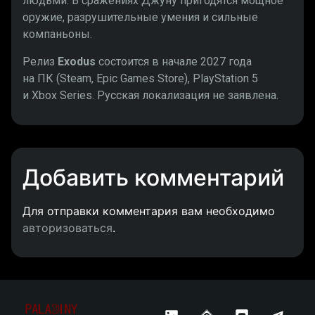
людьми. В сражениях Джуну пригодятся мощное
оружие, разрушительные умения и сильные
компаньоны.
Релиз
Exodus
состоится в начале 2027 года
на ПК (Steam, Epic Games Store), PlayStation 5
и Xbox Series. Русская локализация не заявлена.
Добавить комментарий
Для отправки комментария вам необходимо
авторизоваться
.