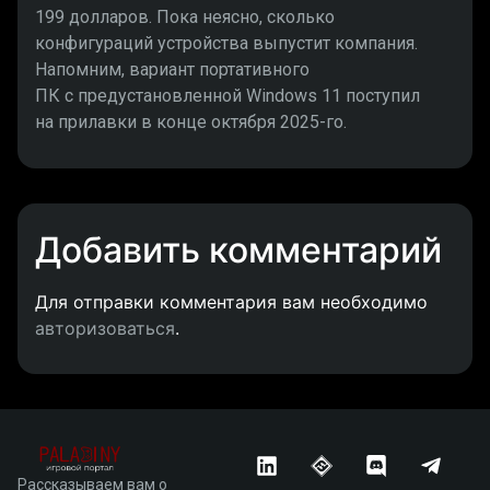
199 долларов. Пока неясно, сколько
конфигураций устройства выпустит компания.
Напомним, вариант портативного
ПК с предустановленной Windows 11 поступил
на прилавки в конце октября 2025-го.
Добавить комментарий
Для отправки комментария вам необходимо
авторизоваться
.
Рассказываем вам о