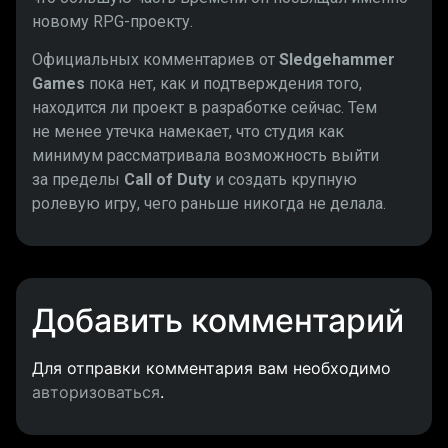
новому RPG-проекту.
Официальных комментариев от
Sledgehammer
Games
пока нет, как и подтверждения того,
находится ли проект в разработке сейчас. Тем
не менее утечка намекает, что студия как
минимум рассматривала возможность выйти
за пределы
Call of Duty
и создать крупную
ролевую игру, чего раньше никогда не делала.
Добавить комментарий
Для отправки комментария вам необходимо
авторизоваться
.