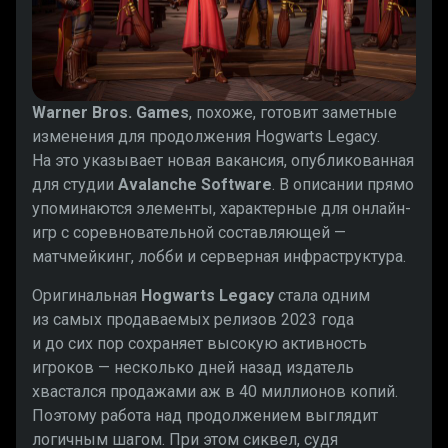
Warner Bros. Games
, похоже, готовит заметные
изменения для продолжения Hogwarts Legacy.
На это указывает новая вакансия, опубликованная
для студии
Avalanche Software
. В описании прямо
упоминаются элементы, характерные для онлайн-
игр с соревновательной составляющей —
матчмейкинг, лобби и серверная инфраструктура.
Оригинальная
Hogwarts Legacy
стала одним
из самых продаваемых релизов 2023 года
и до сих пор сохраняет высокую активность
игроков — несколько дней назад издатель
хвастался продажами аж в 40 миллионов копий.
Поэтому работа над продолжением выглядит
логичным шагом. При этом сиквел, судя