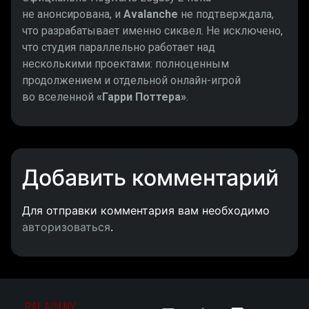
не анонсирована, и
Avalanche
не подтверждала,
что разрабатывает именно сиквел. Не исключено,
что студия параллельно работает над
несколькими проектами: полноценным
продолжением и отдельной онлайн-игрой
во вселенной
«Гарри Поттера»
.
Добавить комментарий
Для отправки комментария вам необходимо
авторизоваться
.