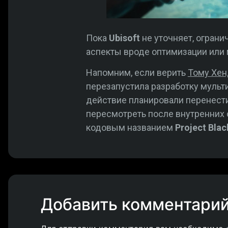
Пока
Ubisoft
не уточняет, ограни
аспекты вроде оптимизации или 
Напомним, если верить
Тому Хен
перезапустила разработку мульт
действие планировали перенести
пересмотреть после внутренних о
кодовым названием
Project Blac
Добавить комментари