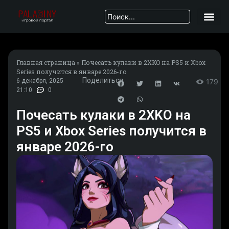
Главная страница
»
Почесать кулаки в 2XKO на PS5 и Xbox
Series получится в январе 2026-го
Поделиться
6 декабря, 2025
179
21:10
0
Почесать кулаки в 2XKO на
PS5 и Xbox Series получится в
январе 2026-го