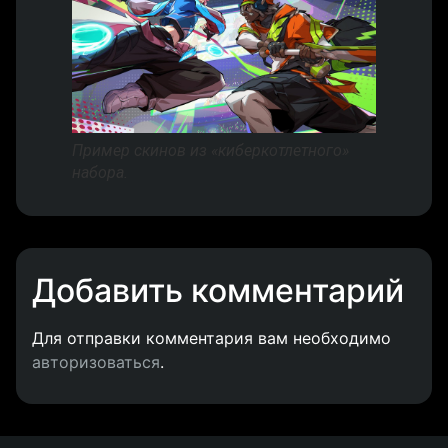
Пример скинов из «киберкотлетного»
набора.
Добавить комментарий
Для отправки комментария вам необходимо
авторизоваться
.