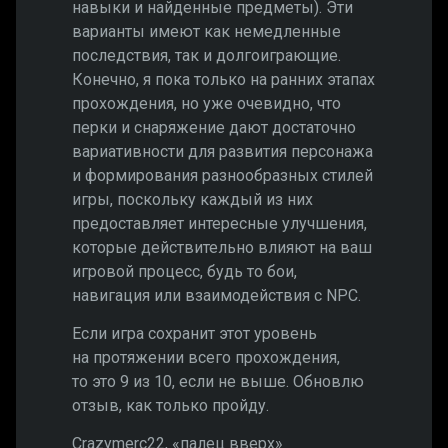
навыки и найденные предметы). Эти
варианты имеют как немедленные
последствия, так и долгоиграющие.
Конечно, я пока только на ранних этапах
прохождения, но уже очевидно, что
перки и снаряжение дают достаточно
вариативности для развития персонажа
и формирования разнообразных стилей
игры, поскольку каждый из них
предоставляет интересные улучшения,
которые действительно влияют на ваш
игровой процесс, будь то бои,
навигация или взаимодействия с NPC.
Если игра сохранит этот уровень
на протяжении всего прохождения,
то это 9 из 10, если не выше. Обновлю
отзыв, как только пройду.
Crazymerc22, «палец вверх»