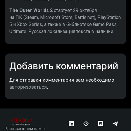
The Outer Worlds 2
стартует 29 октября
на ПК (Steam, Microsoft Store, Battle.net), PlayStation
5 и Xbox Series, а также в библиотеке Game Pass
Ultimate. Русская локализация текста в наличии.
Добавить комментарий
Для отправки комментария вам необходимо
авторизоваться
.
Рассказываем вам о