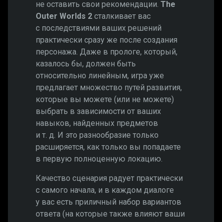
не оставить свои рекомендации.
The
Outer Worlds 2
сталкивает вас
с последствиями ваших решений
практически сразу же после создания
персонажа. Даже в прологе, который,
казалось бы, должен быть
относительно линейным, игра уже
предлагает множество путей развития,
которые вы можете (или не можете)
выбрать в зависимости от ваших
навыков, найденных предметов
и т. д. И это разнообразие только
расширяется, как только вы попадаете
в первую полноценную локацию.
Качество сценария радует практически
с самого начала, и в каждом диалоге
у вас есть приличный набор вариантов
ответа (на которые также влияют ваши