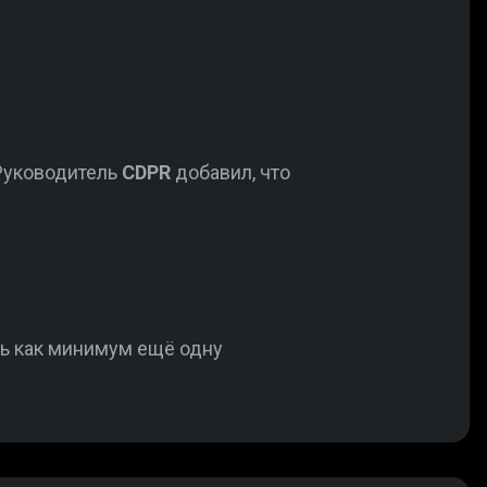
 Руководитель
CDPR
добавил, что
ь как минимум ещё одну