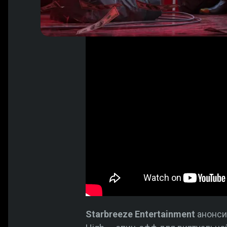
Starbreeze Entertainment
анонси