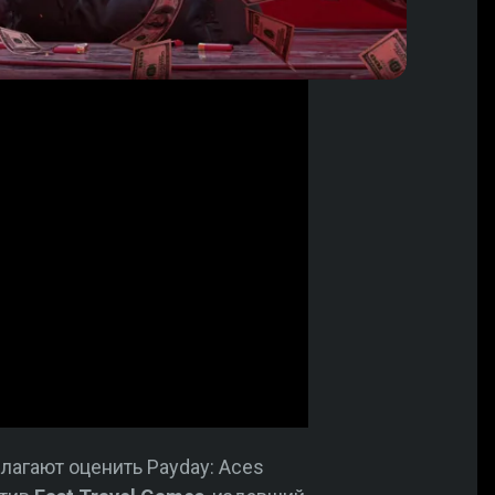
лагают оценить Payday: Aces