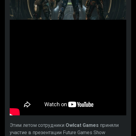
Этим летом сотрудники
Owlcat Games
приняли
участие в презентации Future Games Show