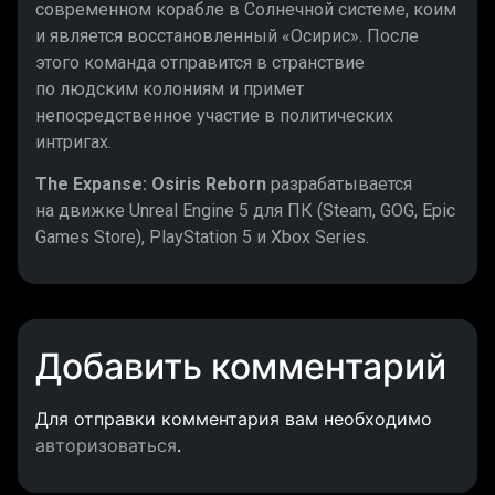
современном корабле в Солнечной системе, коим
и является восстановленный «Осирис». После
этого команда отправится в странствие
по людским колониям и примет
непосредственное участие в политических
интригах.
The Expanse: Osiris Reborn
разрабатывается
на движке Unreal Engine 5 для ПК (Steam, GOG, Epic
Games Store), PlayStation 5 и Xbox Series.
Добавить комментарий
Для отправки комментария вам необходимо
авторизоваться
.