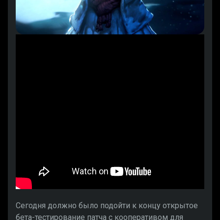
Сегодня должно было подойти к концу открытое
бета-тестирование патча с кооперативом для