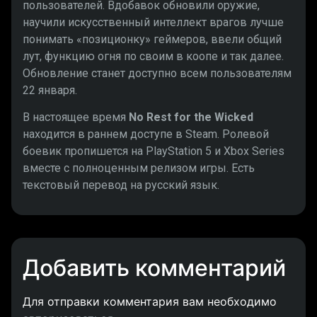
пользователей. Вдобавок обновили оружие,
научили искусственный интеллект врагов лучше
понимать «позиционку» геймеров, ввели общий
лут, функцию огня по своим в коопе и так далее.
Обновление станет доступно всем пользователям
22 января.
В настоящее время
No Rest for the Wicked
находится в раннем доступе в Steam. Ролевой
боевик пропишется на PlayStation 5 и Xbox Series
вместе с полноценным релизом игры. Есть
текстовый перевод на русский язык.
Добавить комментарий
Для отправки комментария вам необходимо