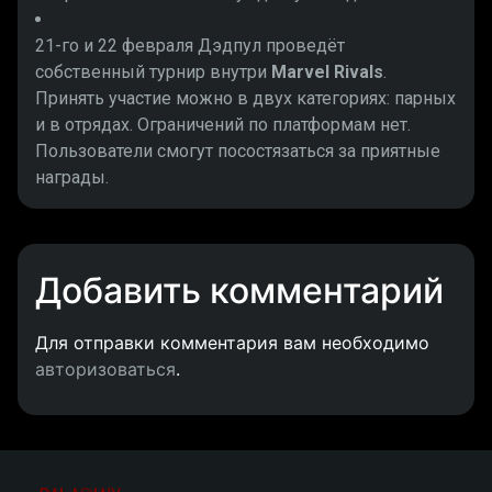
21-го и 22 февраля Дэдпул проведёт
собственный турнир внутри
Marvel Rivals
.
Принять участие можно в двух категориях: парных
и в отрядах. Ограничений по платформам нет.
Пользователи смогут посостязаться за приятные
награды.
Добавить комментарий
Для отправки комментария вам необходимо
авторизоваться
.