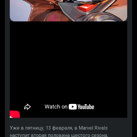
Уже в пятницу, 13 февраля, в Marvel Rivals
наступит вторая половина шестого сезона,