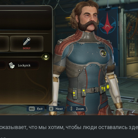
показывает, что мы хотим, чтобы люди оставались зде