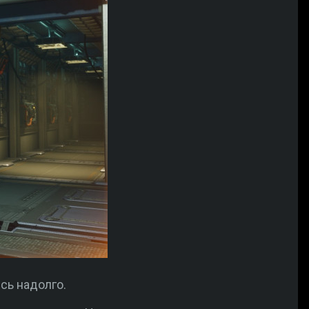
сь надолго.