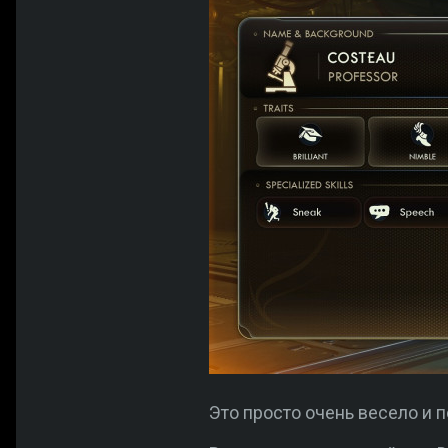
Это просто очень весело и 