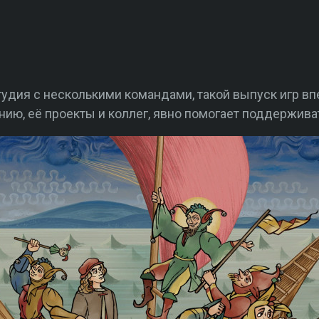
удия с несколькими командами, такой выпуск игр вп
ию, её проекты и коллег, явно помогает поддерживат