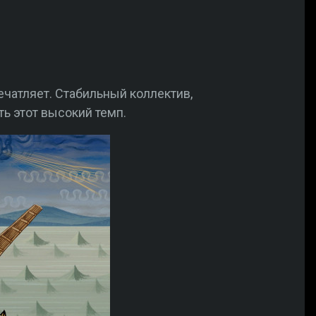
ечатляет. Стабильный коллектив,
ь этот высокий темп.