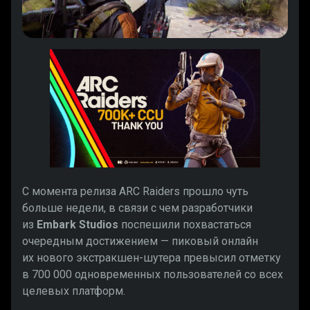
С момента релиза ARC Raiders прошло чуть
больше недели, в связи с чем разработчики
из
Embark Studios
поспешили похвастаться
очередным достижением — пиковый онлайн
их нового экстракшен-шутера превысил отметку
в 700 000 одновременных пользователей со всех
целевых платформ.