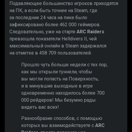
Подавляющее большинство игроков приходятся
на ПК, а если быть точнее на Steam, где
за последние 24 часа на пике было
зафиксировано более 462 000 геймеров.
Следовательно, уже на старте
ARC Raiders
превзошла показатели Helldivers II, чей
максимальный онлайн в Steam задержался
на отметке в 458 709 пользователей.
Прошло чуть больше недели с тех пор,
как мы открыли туннели, чтобы
вы могли попасть на Поверхность,
и в минувшие выходные в игре
одновременно находилось более 700
000 рейдеров! Мы безумно рады
видеть вас всех!
Разнообразие способов, с помощью
которых вы взаимодействуете с
ARC