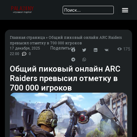
Главная страница
»
Общий пиковый онлайн ARC Raiders
превысил отметку в 700 000 игроков
Поделиться
17 декабря, 2025
175
22:00
0
Общий пиковый онлайн ARC
Raiders превысил отметку в
700 000 игроков