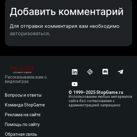
Добавить комментарий
Для отправки комментария вам необходимо
авторизоваться
.
Рассказываем вам о
видеоиграх
© 1999–2025 StopGame.ru
Вопросы и ответы
Использование любых материалов
сайта без согласования с
Команда StopGame
администрацией запрещено
Реклама на сайте
Помощь по сайту
Обратная связь