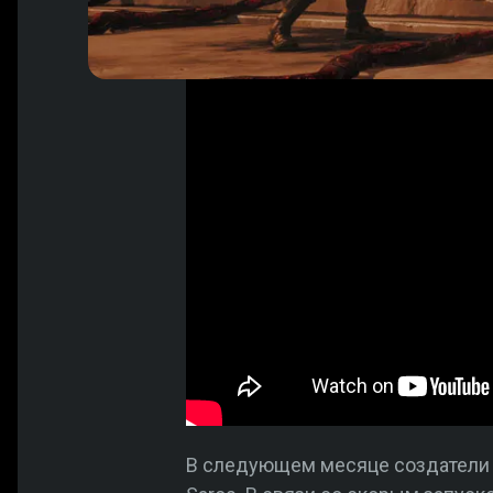
В следующем месяце создатели R