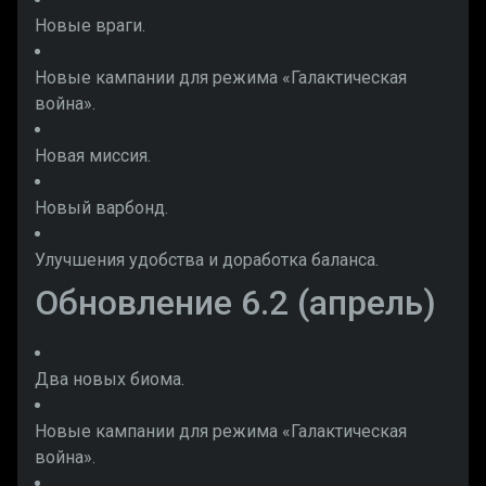
Новые враги.
Новые кампании для режима «Галактическая
война».
Новая миссия.
Новый варбонд.
Улучшения удобства и доработка баланса.
Обновление 6.2 (апрель)
Два новых биома.
Новые кампании для режима «Галактическая
война».