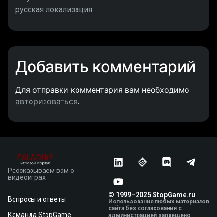
русская локализация.
Добавить комментарий
Для отправки комментария вам необходимо
авторизоваться
.
Рассказываем вам о
видеоиграх
© 1999–2025 StopGame.ru
Вопросы и ответы
Использование любых материалов
сайта без согласования с
Команда StopGame
администрацией запрещено