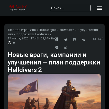
Главная страница
»
Новые враги, кампании и улучшения —
план поддержки Helldivers 2
Поделиться
17 марта, 2026
17:45
148
0
Новые враги, кампании и
улучшения — план поддержки
Helldivers 2