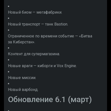
Новый биом — мегафабрики.
Новый транспорт — танк Bastion.
Ограниченное по времени событие — «Битва
за Киберстан».
Контент для супермагазина.
Новые враги — киборги и Vox Engine.
Новые миссии.
Новый варбонд.
Обновление 6.1 (март)