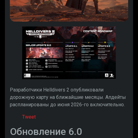
Разработчики Helldivers 2 опубликовали
дорожную карту на ближайшие месяцы. Апдейты
распланированы до июня 2026-го включительно.
Tweet
Обновление 6.0