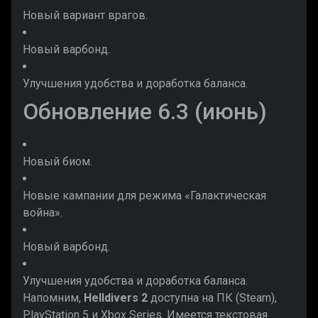
Новый вариант врагов.
Новый варбонд.
Улучшения удобства и доработка баланса.
Обновление 6.3 (июнь)
Новый биом.
Новые кампании для режима «Галактическая
война».
Новый варбонд.
Улучшения удобства и доработка баланса.
Напомним,
Helldivers
2
доступна на ПК (Steam),
PlayStation 5 и Xbox Series. Имеется текстовая