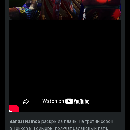
Bandai Namco
раскрыла планы на третий сезон
в Tekken 8. Геймеры получат балансный патч,