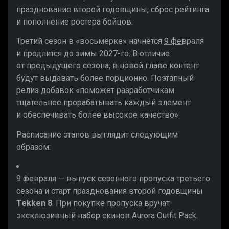
празднование второй годовщины, сброс рейтинга
и пополнение ростера бойцов.
Третий сезон в «восьмёрке» начнётся
9 февраля
и продлится до зимы 2027-го. В отличие
от предыдущего сезона, в новой главе контент
будут выдавать более порционно. Поэтапный
релиз добавок «поможет разработчикам
тщательнее прорабатывать каждый элемент
и обеспечивать более высокое качество».
Расписание этапов выглядит следующим
образом:
9 февраля — выпуск сезонного пропуска третьего
сезона и старт празднования второй годовщины
Tekken 8
. При покупке пропуска вручат
эксклюзивный набор скинов Aurora Outfit Pack.