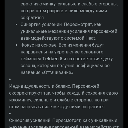
свою изюминку, сильные и слабые стороны,
но при этом разрыв в силе между ними
сократится.
Синергия усилений. Пересмотрят, как
уникальные механики усиления персонажей
взаимодействуют с системой Heat.
Фокус на основе. Все изменения будут
направлены на укрепление основного
геймплея
Tekken 8
и на соответствие духу
сезона, который получил неофициальное
название «Оттачивание».
Индивидуальность и баланс. Персонажей
скорректируют так, чтобы каждый сохранил свою
изюминку, сильные и слабые стороны, но при
этом разрыв в силе между ними сократится.
Синергия усилений. Пересмотрят, как уникальные
механики усиления персонажей взаимодействуют