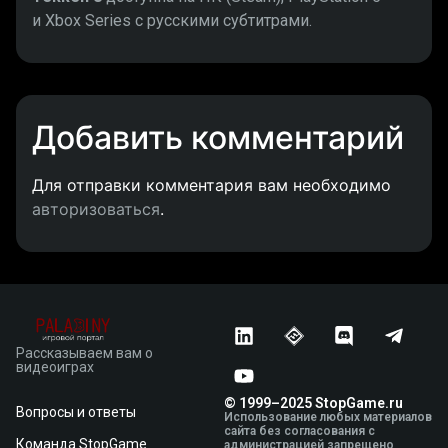
и Xbox Series с русскими субтитрами.
Добавить комментарий
Для отправки комментария вам необходимо
авторизоваться
.
Рассказываем вам о
видеоиграх
© 1999–2025 StopGame.ru
Вопросы и ответы
Использование любых материалов
сайта без согласования с
Команда StopGame
администрацией запрещено