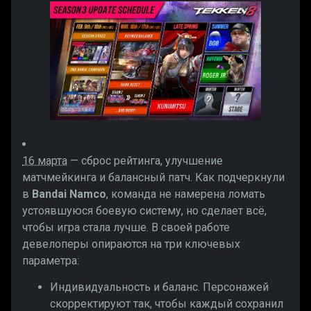
16 марта
— сброс рейтинга, улучшение
матчмейкинга и балансный патч. Как подчеркнули
в
Bandai Namco
, команда не намерена ломать
устоявшуюся боевую систему, но сделает всё,
чтобы игра стала лучше. В своей работе
девелоперы опираются на три ключевых
параметра:
Индивидуальность и баланс. Персонажей
скорректируют так, чтобы каждый сохранил