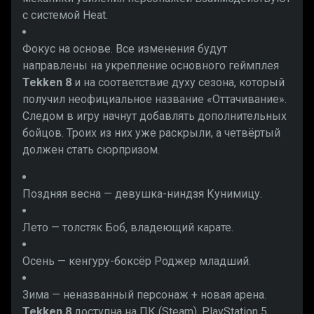
с системой Heat.
Фокус на основе. Все изменения будут
направлены на укрепление основного геймплея
Tekken 8
и на соответствие духу сезона, который
получил неофициальное название «Оттачивание».
Следом в игру начнут добавлять дополнительных
бойцов. Троих из них уже раскрыли, а четвёртый
должен стать сюрпризом.
Поздняя весна — девушка-ниндзя Кунимицу.
Лето — толстяк Боб, владеющий карате.
Осень — кенгуру-боксёр Роджер младший.
Зима — неназванный персонаж + новая арена.
Tekken 8
доступна на ПК (Steam), PlayStation 5