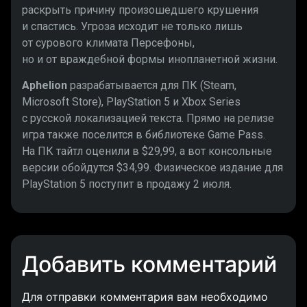
раскрыть причину произошедшего крушения
и спастись. Угроза исходит не только лишь
от сурового климата Персефоны,
но и от враждебной формы инопланетной жизни.
Aphelion
разрабатывается для ПК (Steam,
Microsoft Store), PlayStation 5 и Xbox Series
с русской локализацией текста. Прямо на релизе
игра также поселится в библиотеке Game Pass.
На ПК тайтл оценили в $29,99, а вот консольные
версии обойдутся $34,99. Физическое издание для
PlayStation 5 поступит в продажу 2 июля.
Добавить комментарий
Для отправки комментария вам необходимо