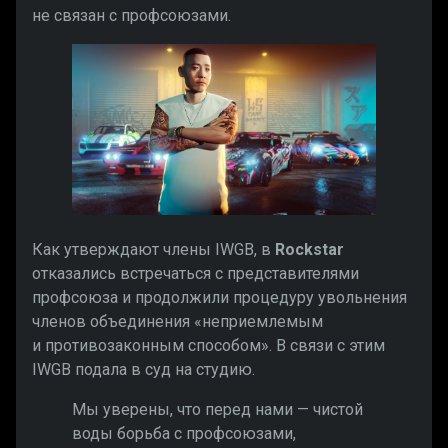
не связан с профсоюзами.
Как утверждают члены IWGB, в
Rockstar
отказались встречаться с представителями
профсоюза и продолжили процедуру увольнения
членов объединения «неприемлемым
и противозаконным способом». В связи с этим
IWGB подала в суд на студию.
Мы уверены, что перед нами — чистой
воды борьба с профсоюзами,