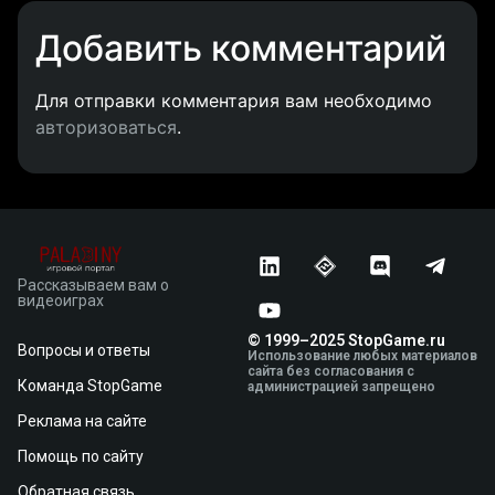
Добавить комментарий
Для отправки комментария вам необходимо
авторизоваться
.
Рассказываем вам о
видеоиграх
© 1999–2025 StopGame.ru
Вопросы и ответы
Использование любых материалов
сайта без согласования с
Команда StopGame
администрацией запрещено
Реклама на сайте
Помощь по сайту
Обратная связь