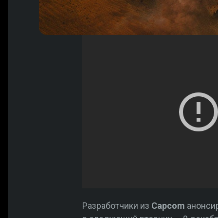
Разработчики из
Capcom
анонси