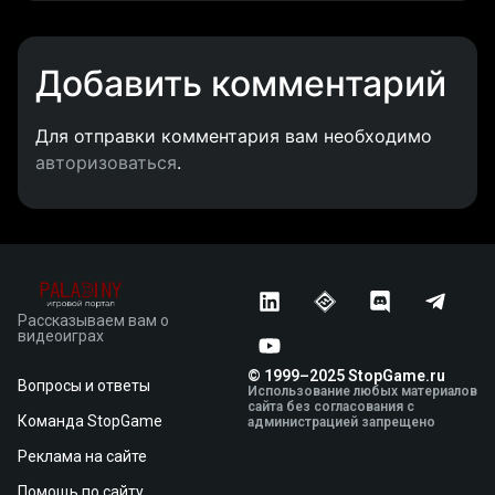
Добавить комментарий
Для отправки комментария вам необходимо
авторизоваться
.
Рассказываем вам о
видеоиграх
© 1999–2025 StopGame.ru
Вопросы и ответы
Использование любых материалов
сайта без согласования с
Команда StopGame
администрацией запрещено
Реклама на сайте
Помощь по сайту