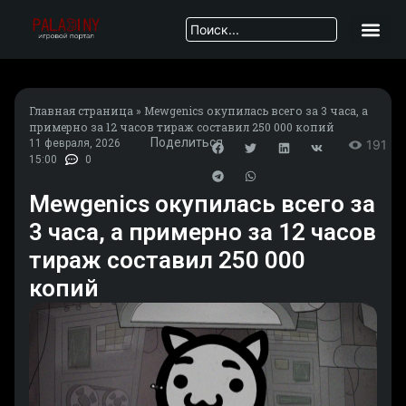
Главная страница
»
Mewgenics окупилась всего за 3 часа, а
примерно за 12 часов тираж составил 250 000 копий
Поделиться
11 февраля, 2026
191
15:00
0
Mewgenics окупилась всего за
3 часа, а примерно за 12 часов
тираж составил 250 000
копий