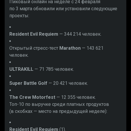
Пиковый онлайн на неделе с 24 февраля
по 3 марта обновили или установили следующие
проекты:
Resident Evil Requiem
— 344 214 человек.
Открытый стресс-тест
Marathon
— 143 621
человек.
ULTRAKILL
— 71 785 человек.
Super Battle Golf
— 20 421 человек.
The Crew Motorfest
— 12 355 человек.
Топ-10 по выручке среди платных продуктов
(в скобках — место на предыдущей неделе):
Resident Evil Requiem
(1).