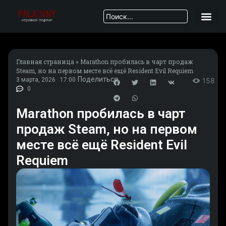
Главная страница
»
Marathon пробилась в чарт продаж
Steam, но на первом месте всё ещё Resident Evil Requiem
Поделиться
3 марта, 2026
17:00
158
0
Marathon пробилась в чарт
продаж Steam, но на первом
месте всё ещё Resident Evil
Requiem