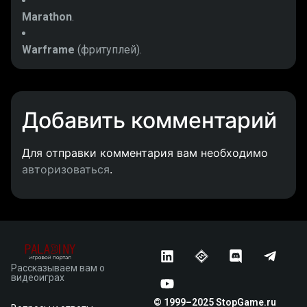
Marathon
.
Warframe
(фритуплей).
Добавить комментарий
Для отправки комментария вам необходимо
авторизоваться
.
Рассказываем вам о
видеоиграх
© 1999–2025 StopGame.ru