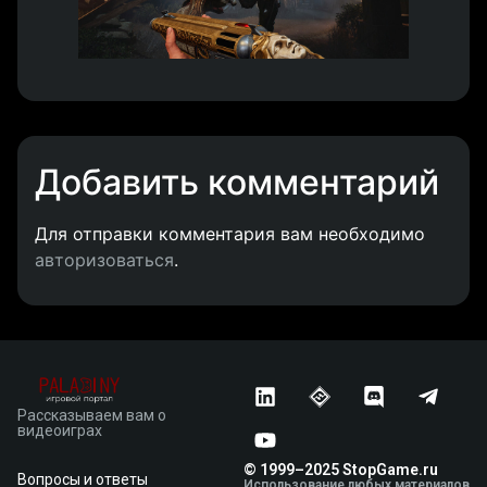
Добавить комментарий
Для отправки комментария вам необходимо
авторизоваться
.
Рассказываем вам о
видеоиграх
© 1999–2025 StopGame.ru
Вопросы и ответы
Использование любых материалов