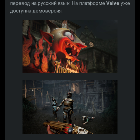
перевод на русский язык. На платформе
Valve
уже
доступна демоверсия.