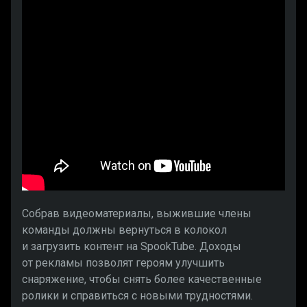
Собрав видеоматериалы, выжившие члены
команды должны вернуться в колокол
и загрузить контент на SpookTube. Доходы
от рекламы позволят героям улучшить
снаряжение, чтобы снять более качественные
ролики и справиться с новыми трудностями.