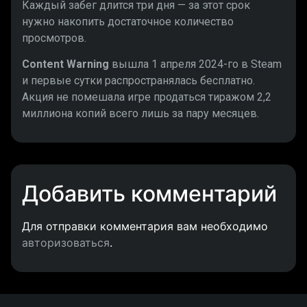
Каждый забег длится три дня — за этот срок
нужно накопить достаточное количество
просмотров.
Content Warning
вышла 1 апреля 2024-го в Steam
и первые сутки распространялась бесплатно.
Акция не помешала игре продаться тиражом 2,2
миллиона копий всего лишь за пару месяцев.
Добавить комментарий
Для отправки комментария вам необходимо
авторизоваться
.