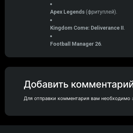
Apex Legends
(фритуплей).
Kingdom Come: Deliverance II
.
Football Manager 26
.
Добавить комментари
Для отправки комментария вам необходимо