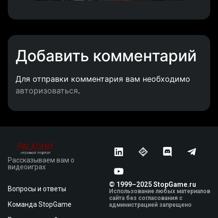
Добавить комментарий
Для отправки комментария вам необходимо
авторизоваться
.
Рассказываем вам о
видеоиграх
© 1999–2025 StopGame.ru
Вопросы и ответы
Использование любых материалов
сайта без согласования с
Команда StopGame
администрацией запрещено