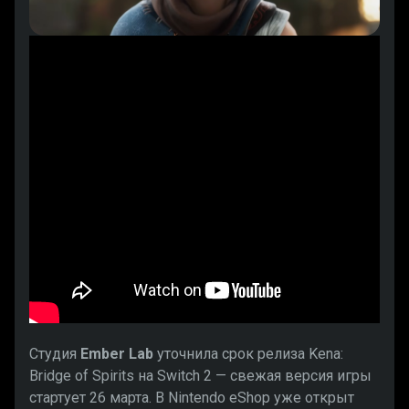
Студия
Ember Lab
уточнила срок релиза Kena:
Bridge of Spirits на Switch 2 — свежая версия игры
стартует 26 марта. В Nintendo eShop уже открыт