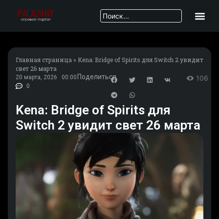
Главная страница
»
Kena: Bridge of Spirits для Switch 2 увидит
свет 26 марта
Поделиться
20 марта, 2026
00:00
106
0
Kena: Bridge of Spirits для
Switch 2 увидит свет 26 марта