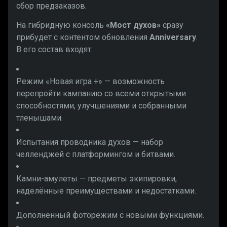
сбор предзаказов.
На гибридную консоль
«Мост духов»
сразу
прибудет с контентом обновления
Anniversary
.
В его состав входят:
Режим «Новая игра +» — возможность
перепройти кампанию со всеми открытыми
способностями, улучшениями и собранными
тленышами.
Испытания проводника духов — набор
челленджей с платформингом и битвами.
Камни-амулеты — предметы экипировки,
наделённые преимуществами и недостатками.
Дополненный фоторежим с новыми функциями.