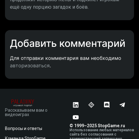
ещё одну порцию загадок и боёв.
Добавить комментарий
Для отправки комментария вам необходимо
авторизоваться
.
Рассказываем вам о
видеоиграх
© 1999–2025 StopGame.ru
Вопросы и ответы
Использование любых материалов
сайта без согласования с
Команда StopGame
администрацией запрещено