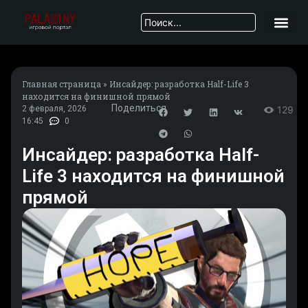
Главная страница
»
Инсайдер: разработка Half-Life 3
находится на финишной прямой
Поделиться
2 февраля, 2026
129
16:45
0
Инсайдер: разработка Half-
Life 3 находится на финишной
прямой