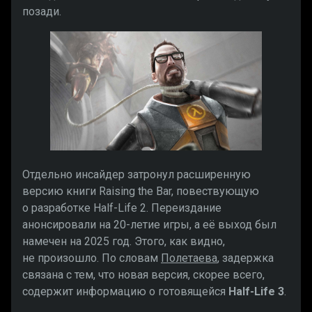
позади.
Отдельно инсайдер затронул расширенную
версию книги Raising the Bar, повествующую
о разработке Half-Life 2. Переиздание
анонсировали на 20-летие игры, а её выход был
намечен на 2025 год. Этого, как видно,
не произошло. По словам
Полетаева
, задержка
связана с тем, что новая версия, скорее всего,
содержит информацию о готовящейся
Half-Life 3
.