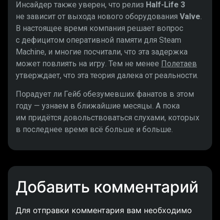
Инсайдер также уверен, что релиз
Half-Life 3
не зависит от выхода нового оборудования
Valve
.
В настоящее время компания решает вопрос
с дефицитом оперативной памяти для Steam
Machine, и многие посчитали, что эта задержка
может повлиять на игру. Тем не менее
Полетаев
утверждает, что эта теория далека от реальности.
Порадует ли Гейб обезумевших фанатов в этом
году — узнаем в ближайшие месяцы. А пока
им придётся довольствоваться слухами, которых
в последнее время всё больше и больше.
Добавить комментарий
Для отправки комментария вам необходимо