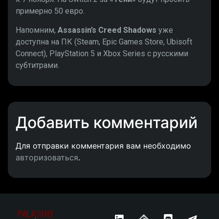
примерно 50 евро.
Напомним,
Assassin’s Creed Shadows
уже
доступна на ПК (Steam, Epic Games Store, Ubisoft
Connect), PlayStation 5 и Xbox Series с русскими
субтитрами.
Добавить комментарий
Для отправки комментария вам необходимо
авторизоваться
.