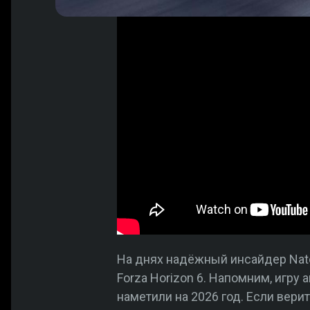
На днях надёжный инсайдер Nat
Forza Horizon 6. Напомним, игру
наметили на 2026 год. Если вери