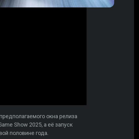
предполагаемого окна релиза
Game Show 2025, а её запуск
вой половине года.