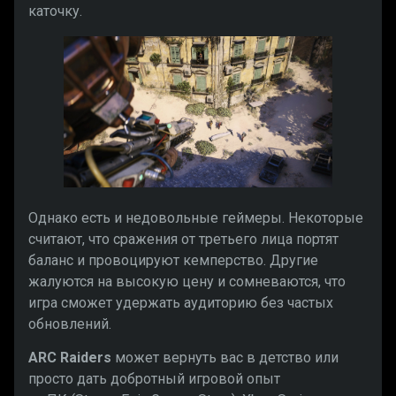
каточку.
Однако есть и недовольные геймеры. Некоторые
считают, что сражения от третьего лица портят
баланс и провоцируют кемперство. Другие
жалуются на высокую цену и сомневаются, что
игра сможет удержать аудиторию без частых
обновлений.
ARC Raiders
может вернуть вас в детство или
просто дать добротный игровой опыт