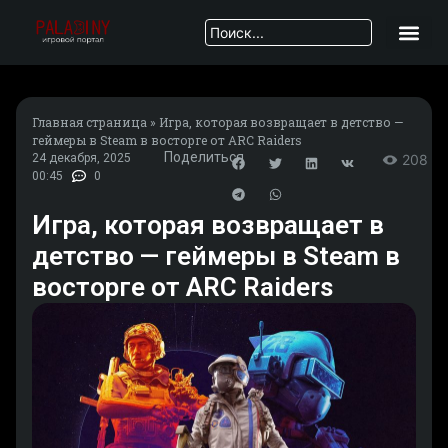
Главная страница
»
Игра, которая возвращает в детство —
геймеры в Steam в восторге от ARC Raiders
Поделиться
24 декабря, 2025
208
00:45
0
Игра, которая возвращает в
детство — геймеры в Steam в
восторге от ARC Raiders