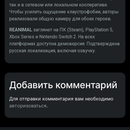
так и в сетевом или локальном кооперативе.
Чтобы усилить ощущение клаустрофобии, авторы
реализовали общую камеру для обоих героев.
REANIMAL
заглянет на ПК (Steam), PlayStation 5,
Xbox Series и Nintendo Switch 2. На всех
платформах доступна демоверсия. Подтверждена
русская локализация, включая озвучку.
Добавить комментарий
Для отправки комментария вам необходимо
авторизоваться
.