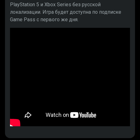
PlayStation 5 и Xbox Series без русской
локализации. Игра будет доступна по подписке
Game Pass с первого же дня.