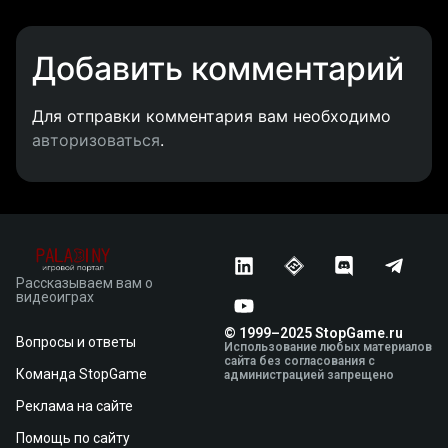
Добавить комментарий
Для отправки комментария вам необходимо
авторизоваться
.
Рассказываем вам о
видеоиграх
© 1999–2025 StopGame.ru
Вопросы и ответы
Использование любых материалов
сайта без согласования с
Команда StopGame
администрацией запрещено
Реклама на сайте
Помощь по сайту