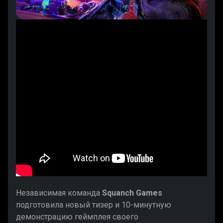
Независимая команда
Squanch Games
подготовила новый тизер и 10-минутную
демонстрацию геймплея своего