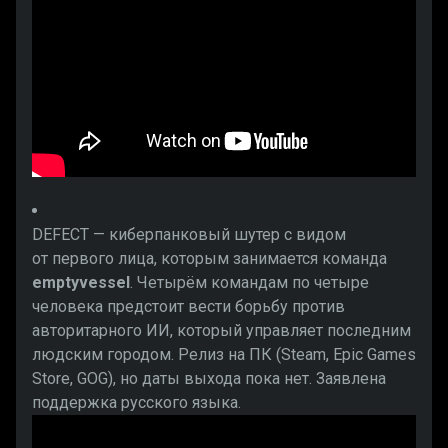
DEFECT — киберпанковый шутер с видом
от первого лица, которым занимается команда
emptyvessel
. Четырём командам по четыре
человека предстоит вести борьбу против
авторитарного ИИ, который управляет последним
людским городом. Релиз на ПК (Steam, Epic Games
Store, GOG), но даты выхода пока нет. Заявлена
поддержка русского языка.