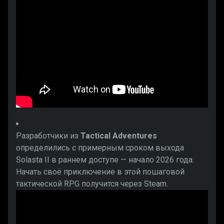
Разработчики из
Tactical Adventures
определились с примерным сроком выхода
Solasta II в раннем доступе — начало 2026 года.
Начать своё приключение в этой пошаговой
тактической RPG получится через Steam.