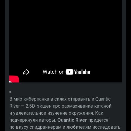
В мир киберпанка в силах отправить и Quantic
River — 2,5D-экшен про размахивание катаной
и увлекательное изучение окружения. Как
подчеркнули авторы,
Quantic River
придётся
по вкусу спидраннерам и любителям исследовать