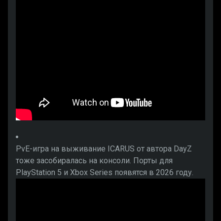
PvE-игра на выживание ICARUS от автора DayZ
тоже засобиралась на консоли. Порты для
PlayStation 5 и Xbox Series появятся в 2026 году.