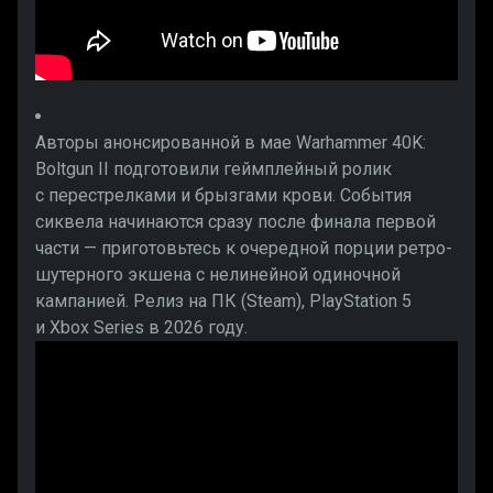
Авторы анонсированной в мае Warhammer 40K:
Boltgun II подготовили геймплейный ролик
с перестрелками и брызгами крови. События
сиквела начинаются сразу после финала первой
части — приготовьтесь к очередной порции ретро-
шутерного экшена с нелинейной одиночной
кампанией. Релиз на ПК (Steam), PlayStation 5
и Xbox Series в 2026 году.