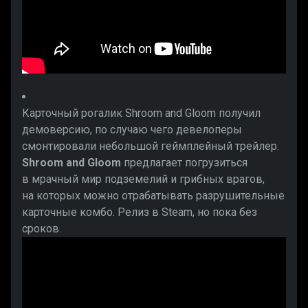
Карточный рогалик Shroom and Gloom получил
демоверсию, по случаю чего девелоперы
смонтировали небольшой геймплейный трейлер.
Shroom and Gloom
предлагает погрузиться
в мрачный мир подземелий и грибных врагов,
на которых можно отрабатывать разрушительные
карточные комбо. Релиз в Steam, но пока без
сроков.