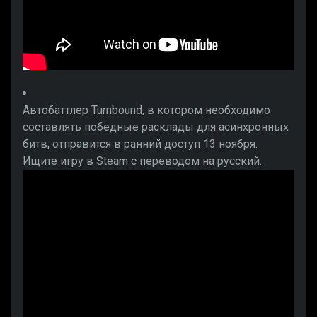
Автобаттлер Turnbound, в котором необходимо
составлять победные расклады для асинхронных
битв, отправится в ранний доступ 13 ноября.
Ищите игру в Steam с переводом на русский.