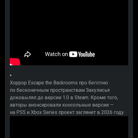
Хоррор Escape the Backrooms про беготню
по бесконечным пространствам Закулисья
доковылял до версии 1.0 в Steam. Кроме того,
авторы анонсировали консольные версии —
на PS5 и Xbox Series проект заглянет в 2026 году.