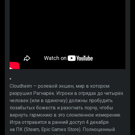
Cloudheim — ролевой экшен, мир в котором
разрушил Рагнарёк. Игроки в отрядах до четырёх
человек (или в одиночку) должны пробудить
позабытых божеств и разогнать порчу, чтобы
вернуть гармонию в это сломленное измерение.
Игра отправится в ранний доступ 4 декабря
на ПК (Steam, Epic Games Store). Полноценный