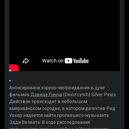
Анонсирована хоррор-метроидвания в духе
фильмов
Дэвида Линча
(David Lynch) Silver Pines.
Действие происходит в небольшом
американском городке, в котором детектив Ред
Уокер надеется найти пропавшего музыканта
Эдди Велвета. В ходе расследования