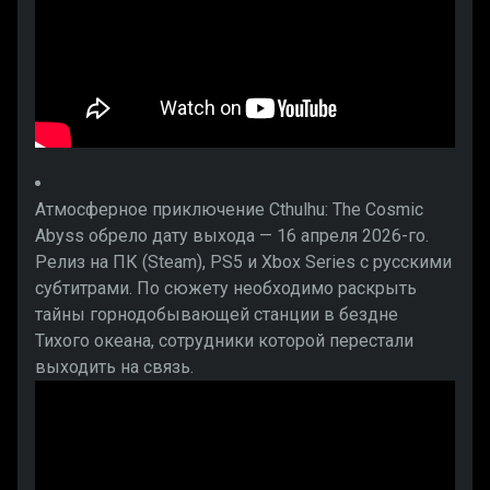
Атмосферное приключение Cthulhu: The Cosmic
Abyss обрело дату выхода — 16 апреля 2026-го.
Релиз на ПК (Steam), PS5 и Xbox Series с русскими
субтитрами. По сюжету необходимо раскрыть
тайны горнодобывающей станции в бездне
Тихого океана, сотрудники которой перестали
выходить на связь.