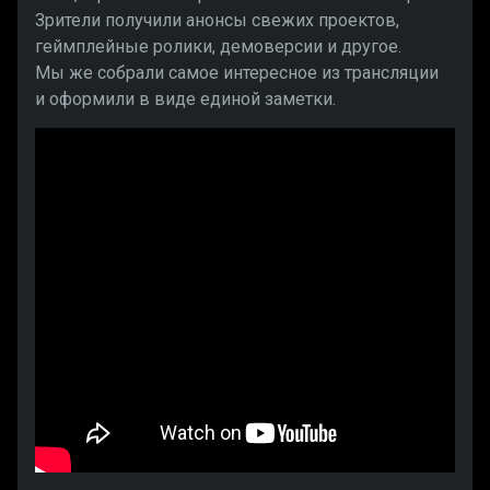
Зрители получили анонсы свежих проектов,
геймплейные ролики, демоверсии и другое.
Мы же собрали самое интересное из трансляции
и оформили в виде единой заметки.