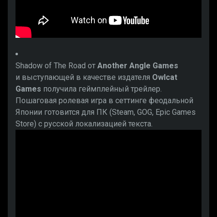
Shadow of The Road от
Another Angle Games
и выступающей в качестве издателя
Owlcat
Games
получила геймплейный трейлер.
Пошаговая ролевая игра в сеттинге феодальной
Японии готовится для ПК (Steam, GOG, Epic Games
Store) с русской локализацией текста.