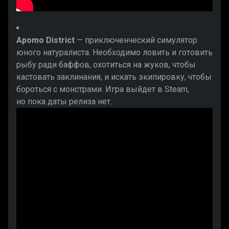
Apomo District
— приключенческий симулятор
юного натуралиста. Необходимо ловить и готовить
рыбу ради баффов, охотиться на жуков, чтобы
кастовать заклинания, и искать экипировку, чтобы
бороться с монстрами. Игра выйдет в Steam,
но пока даты релиза нет.