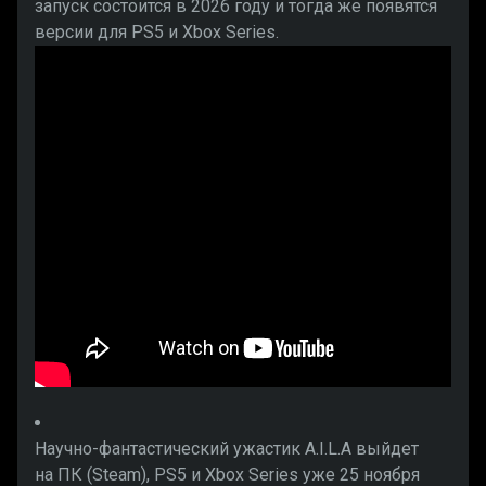
запуск состоится в 2026 году и тогда же появятся
версии для PS5 и Xbox Series.
Научно-фантастический ужастик A.I.L.A выйдет
на ПК (Steam), PS5 и Xbox Series уже 25 ноября