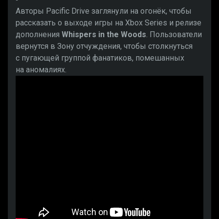
Авторы Pacific Drive заглянули на огонёк, чтобы
рассказать о выходе игры на Xbox Series и релизе
дополнения
Whispers in the Woods
. Пользователи
вернутся в Зону отчуждения, чтобы столкнуться
с пугающей группой фанатиков, помешанных
на аномалиях.