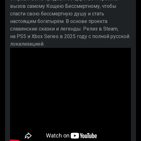
вызов самому Кощею Бессмертному, чтобы
спасти свою бессмертную душу и стать
настоящим богатырём. В основе проекта
славянские сказки и легенды. Релиз в Steam,
на PS5 и Xbox Series в 2025 году с полной русской
локализацией.