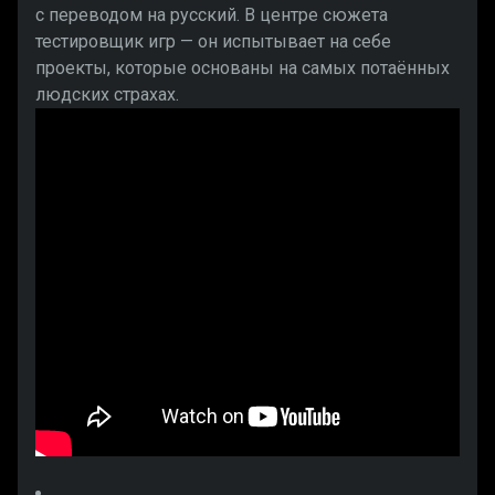
с переводом на русский. В центре сюжета
тестировщик игр — он испытывает на себе
проекты, которые основаны на самых потаённых
людских страхах.