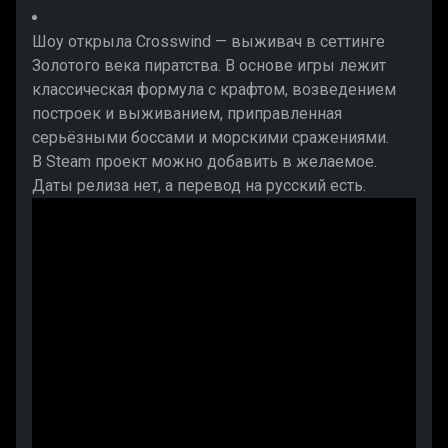
Шоу открыла Crosswind — выживач в сеттинге
Золотого века пиратства. В основе игры лежит
классическая формула с крафтом, возведением
построек и выживанием, приправленная
серьёзными боссами и морскими сражениями.
В Steam проект можно добавить в желаемое.
Даты релиза нет, а перевод на русский есть.