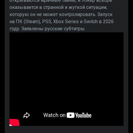
открываются мрачные тайны, и Уокер вскоре
оказывается в странной и жуткой ситуации,
которую он не может контролировать. Запуск
на ПК (Steam), PS5, Xbox Series и Switch в 2026
году. Заявлены русские субтитры.