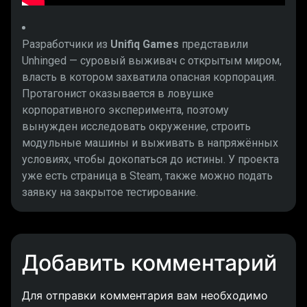
Разработчики из
Unifiq Games
представили
Unhinged — суровый выживач с открытым миром,
власть в котором захватила опасная корпорация.
Протагонист оказывается в ловушке
корпоративного эксперимента, поэтому
вынужден исследовать окружение, строить
модульные машины и выживать в напряжённых
условиях, чтобы докопаться до истины. У проекта
уже есть страница в Steam, также можно подать
заявку на закрытое тестирование.
Добавить комментарий
Для отправки комментария вам необходимо