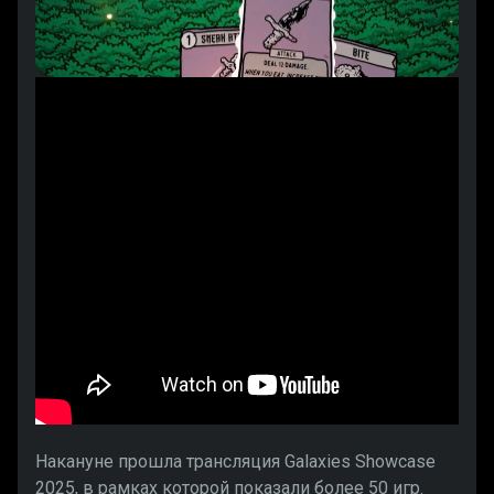
Накануне прошла трансляция Galaxies Showcase
2025, в рамках которой показали более 50 игр.