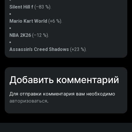
Silent Hill f
(–83 %).
Mario Kart World
(+6 %).
NBA 2K26
(–12 %).
Assassin’s Creed Shadows
(+23 %).
Добавить комментарий
Для отправки комментария вам необходимо
авторизоваться
.