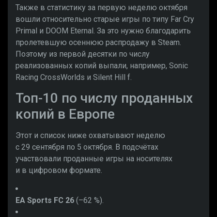
Также в статистику за первую неделю октября
вошли относительно старые игры по типу Far Cry
Primal и DOOM Eternal. За это нужно благодарить
пролетевшую осеннюю распродажу в Steam.
Поэтому из первой десятки по числу
реализованных копий выпали, например, Sonic
Racing CrossWorlds и Silent Hill f.
Топ-10 по числу проданных
копий в Европе
Этот и список ниже охватывают неделю
с 29 сентября по 5 октября. В подсчётах
участвовали проданные игры на носителях
и в цифровом формате.
EA Sports FC 26
(–62 %).