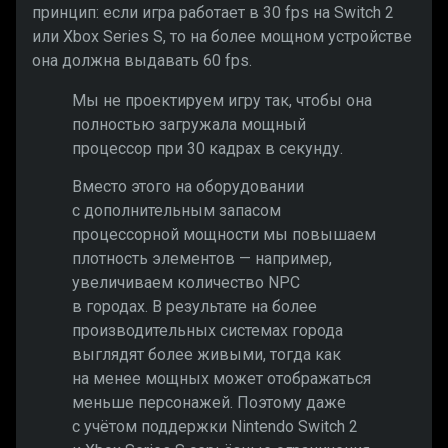
принцип: если игра работает в 30 fps на Switch 2
или Xbox Series S, то на более мощном устройстве
она должна выдавать 60 fps.
Мы не проектируем игру так, чтобы она
полностью загружала мощный
процессор при 30 кадрах в секунду.
Вместо этого на оборудовании
с дополнительным запасом
процессорной мощности мы повышаем
плотность элементов — например,
увеличиваем количество NPC
в городах. В результате на более
производительных системах города
выглядят более живыми, тогда как
на менее мощных может отображаться
меньше персонажей. Поэтому даже
с учётом поддержки Nintendo Switch 2