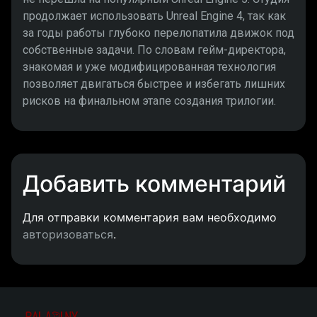
продолжает использовать Unreal Engine 4, так как
за годы работы глубоко перелопатила движок под
собственные задачи. По словам гейм-директора,
знакомая и уже модифицированная технология
позволяет двигаться быстрее и избегать лишних
рисков на финальном этапе создания трилогии.
Добавить комментарий
Для отправки комментария вам необходимо
авторизоваться
.