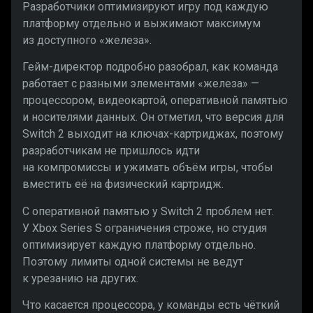
Разработчики оптимизируют игру под каждую
платформу отдельно и выжимают максимум
из доступного «железа».
Гейм-директор подробно разобрал, как команда
работает с разными элементами «железа» —
процессором, видеокартой, оперативной памятью
и носителями данных. Он отметил, что версия для
Switch 2 выходит на ключах-картриджах, поэтому
разработчикам не пришлось идти
на компромиссы и ужимать объём игры, чтобы
вместить её на физический картридж.
С оперативной памятью у Switch 2 проблем нет.
У Xbox Series S ограничения строже, но студия
оптимизирует каждую платформу отдельно.
Поэтому лимиты одной системы не ведут
к урезанию на других.
Что касается процессора, у команды есть чёткий