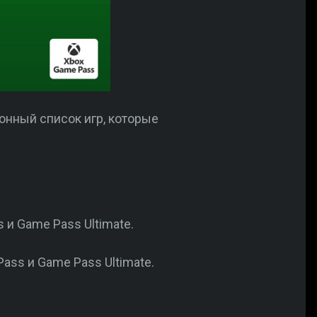
онный список игр, которые
 и Game Pass Ultimate.
Pass и Game Pass Ultimate.