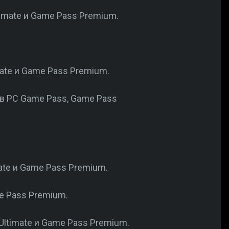
timate и Game Pass Premium.
ate и Game Pass Premium.
я в PC Game Pass, Game Pass
ate и Game Pass Premium.
me Pass Premium.
 Ultimate и Game Pass Premium.