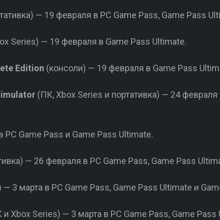
ртативка) — 19 февраля в PC Game Pass, Game Pass Ul
ox Series) — 19 февраля в Game Pass Ultimate.
ete Edition
(консоли)
— 19 февраля в Game Pass Ultim
imulator
(ПК, Xbox Series и портативка) — 24 феврал
в PC Game Pass и Game Pass Ultimate.
тивка) — 26 февраля в PC Game Pass, Game Pass Ultim
) — 3 марта в PC Game Pass, Game Pass Ultimate и Ga
 и Xbox Series) — 3 марта в PC Game Pass, Game Pass