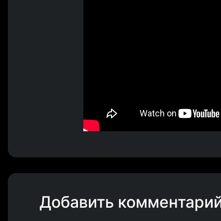
Добавить комментари