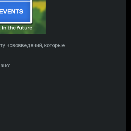
ту нововведений, которые
ано: