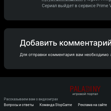
Сериал выйдет в сервисе Prime V
Добавить комментари
Для отправки комментария вам необходимо
Рассказываем вам о видеоиграх
Вопросы и ответы
Команда StopGame
Реклама на сайте