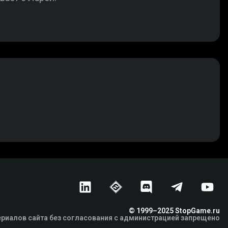
© 1999–2025 StopGame.ru
риалов сайта без согласования с администрацией запрещено