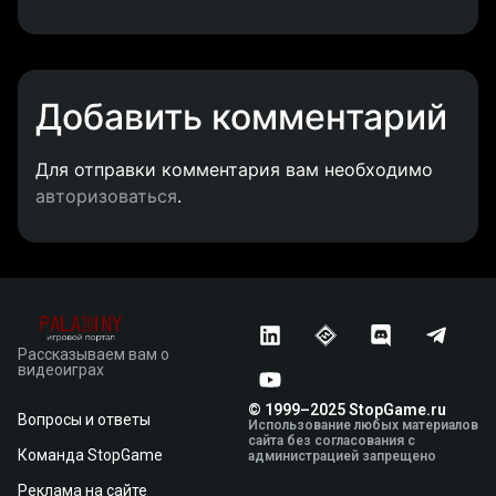
Добавить комментарий
Для отправки комментария вам необходимо
авторизоваться
.
Рассказываем вам о
видеоиграх
© 1999–2025 StopGame.ru
Вопросы и ответы
Использование любых материалов
сайта без согласования с
Команда StopGame
администрацией запрещено
Реклама на сайте