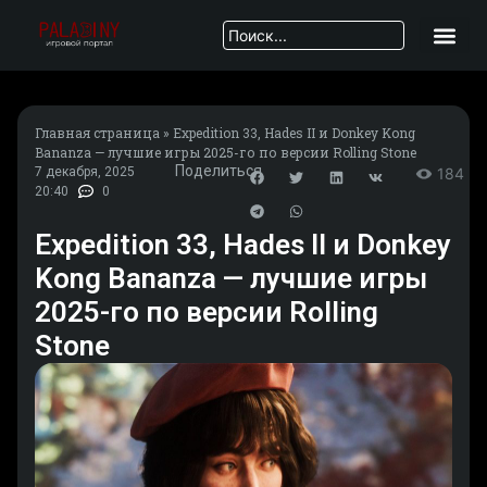
Главная страница
»
Expedition 33, Hades II и Donkey Kong
Bananza — лучшие игры 2025-го по версии Rolling Stone
Поделиться
7 декабря, 2025
184
20:40
0
Expedition 33, Hades II и Donkey
Kong Bananza — лучшие игры
2025-го по версии Rolling
Stone