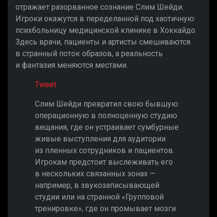
отражает разорванное сознание Слим Шейди.
Игроки окажутся в переделанной под хаотичную
психбольницу медицинской клинике в Хоккайдо.
Здесь врачи, пациенты и артисты смешиваются
в странный поток образов, а реальность
и фантазия меняются местами.
Tweet
Слим Шейди превратил свою бывшую
операционную в полноценную студию
вещания, где он устраивает сумбурные
живые выступления для аудитории
из пленных сотрудников и пациентов.
Игрокам предстоит выслеживать его
в нескольких связанных зонах —
например, в звукозаписывающей
студии или на странной «Групповой
тренировке», где он промывает мозги