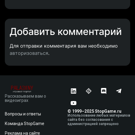
Добавить комментарий
Для отправки комментария вам необходимо
авторизоваться
.
Рассказываем вам о
видеоиграх
© 1999–2025 StopGame.ru
Вопросы и ответы
Использование любых материалов
сайта без согласования с
Команда StopGame
администрацией запрещено
Реклама на сайте