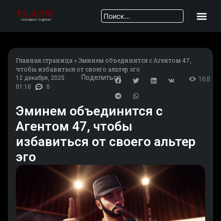
Главная страница
»
Эминем объединится с Агентом 47,
чтобы избавиться от своего альтер эго
Поделиться
12 декабря, 2025
168
01:10
0
Эминем объединится с
Агентом 47, чтобы
избавиться от своего альтер
эго