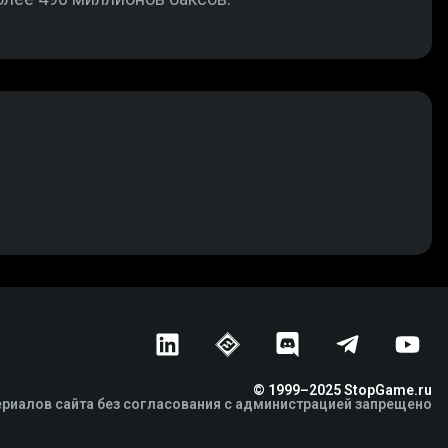
© 1999–2025 StopGame.ru
риалов сайта без согласования с администрацией запрещено