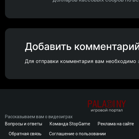
Добавить комментари
Для отправки комментария вам необходимо
Рассказываем вам о видеоиграх
Вопросы и ответы
Команда StopGame
Реклама на сайте
Обратная связь
Соглашение о пользовании